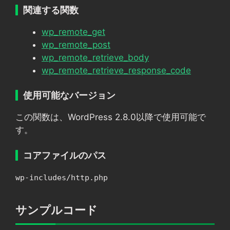
関連する関数
wp_remote_get
wp_remote_post
wp_remote_retrieve_body
wp_remote_retrieve_response_code
使用可能なバージョン
この関数は、WordPress 2.8.0以降で使用可能で
す。
コアファイルのパス
wp-includes/http.php
サンプルコード