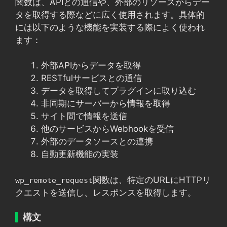
関数は、APIとの通信や、外部のリソースからデー
タを取得する際などに広く使用されます。具体的
には以下のような機能を実装する際によく使われ
ます：
外部APIからデータを取得
RESTfulサービスとの通信
データを取得してプラグインに取り込む
非同期にサーバーから情報を取得
サイト間で情報を送信
他のサービスからWebhookを受信
外部のデータソースとの連携
自動更新機能の実装
関数は、特定のURLにHTTPリ
wp_remote_request
クエストを送信し、レスポンスを取得します。
構文