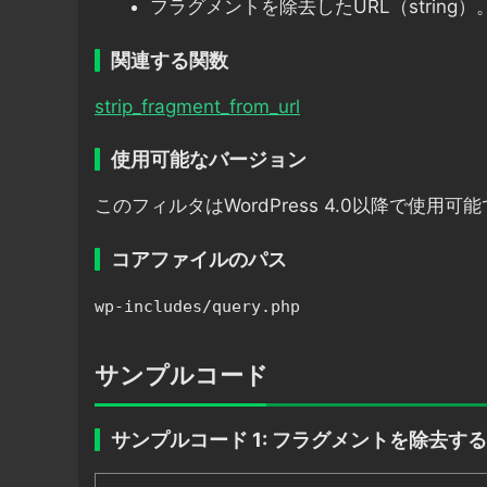
フラグメントを除去したURL（string）
関連する関数
strip_fragment_from_url
使用可能なバージョン
このフィルタはWordPress 4.0以降で使用可
コアファイルのパス
wp-includes/query.php
サンプルコード
サンプルコード 1: フラグメントを除去する