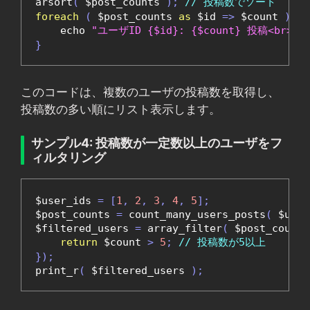
arsort
(
 $post_counts 
);
// 投稿数でソート
foreach
(
 $post_counts 
as
 $id 
=>
 $count 
)
{
    echo 
"ユーザID {$id}: {$count} 投稿<br>"
;
}
このコードは、複数のユーザの投稿数を取得し、
投稿数の多い順にリスト表示します。
サンプル4: 投稿数が一定数以上のユーザをフ
ィルタリング
$user_ids 
=
[
1
,
2
,
3
,
4
,
5
];
$post_counts 
=
 count_many_users_posts
(
 $user
$filtered_users 
=
 array_filter
(
 $post_counts
return
 $count 
>
5
;
// 投稿数が5以上
});
print_r
(
 $filtered_users 
);