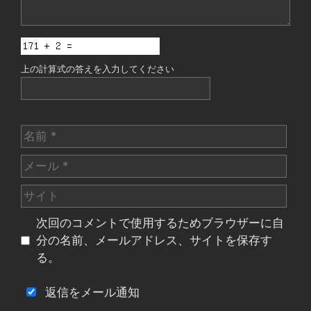
上の計算式の答えを入力してください
名
前
メ
ー
サ
ル
イ
次回のコメントで使用するためブラウザーに自
ト
分の名前、メールアドレス、サイトを保存す
る。
返信をメール通知