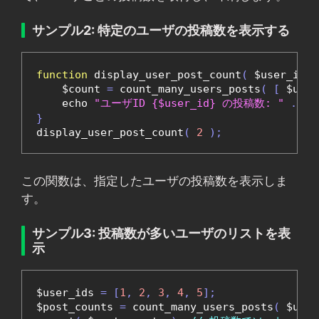
サンプル2: 特定のユーザの投稿数を表示する
function
 display_user_post_count
(
 $user_id 
)
    $count 
=
 count_many_users_posts
(
[
 $user
    echo 
"ユーザID {$user_id} の投稿数: "
.
(
 
}
display_user_post_count
(
2
);
この関数は、指定したユーザの投稿数を表示しま
す。
サンプル3: 投稿数が多いユーザのリストを表
示
$user_ids 
=
[
1
,
2
,
3
,
4
,
5
];
$post_counts 
=
 count_many_users_posts
(
 $user