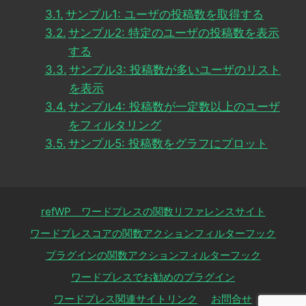
サンプル1: ユーザの投稿数を取得する
サンプル2: 特定のユーザの投稿数を表示
する
サンプル3: 投稿数が多いユーザのリスト
を表示
サンプル4: 投稿数が一定数以上のユーザ
をフィルタリング
サンプル5: 投稿数をグラフにプロット
refWP ワードプレスの関数リファレンスサイト
ワードプレスコアの関数アクションフィルターフック
プラグインの関数アクションフィルターフック
ワードプレスでお勧めのプラグイン
ワードプレス関連サイトリンク
お問合せ