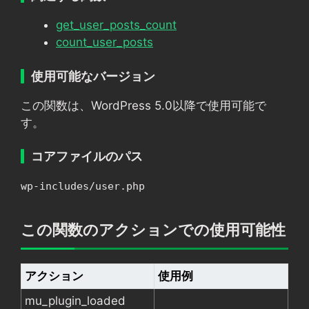
get_user_posts_count
count_user_posts
使用可能なバージョン
この関数は、WordPress 5.0以降で使用可能で
す。
コアファイルのパス
wp-includes/user.php
この関数のアクションでの使用可能性
アクション
使用例
mu_plugin_loaded