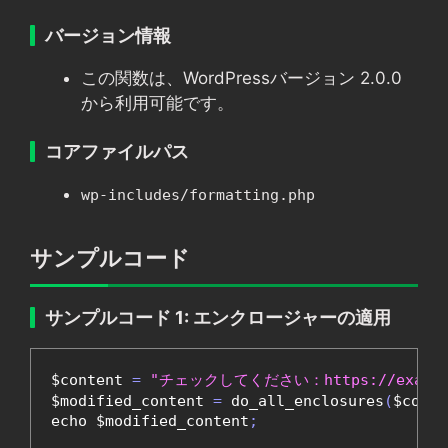
バージョン情報
この関数は、WordPressバージョン 2.0.0
から利用可能です。
コアファイルパス
wp-includes/formatting.php
サンプルコード
サンプルコード 1: エンクロージャーの適用
$content 
=
"チェックしてください：https://example.
$modified_content 
=
 do_all_enclosures
(
$conte
echo $modified_content
;