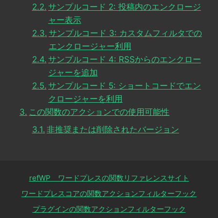
サンプルコード 2: 投稿内のエンクロージ
ャー表示
サンプルコード 3: カスタムフィルタでの
エンクロージャー利用
サンプルコード 4: RSSからのエンクロー
ジャーを追加
サンプルコード 5: ショートコードでエン
クロージャーを利用
この関数のアクションでの使用可能性
非推奨または削除されたバージョン
refWP ワードプレスの関数リファレンスサイト
ワードプレスコアの関数アクションフィルターフック
プラグインの関数アクションフィルターフック