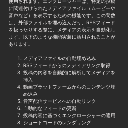
使用されます。エンクロージャーは、特定の投稿
に関連付けられたメディアファイル（ムービーや
音声など）を表示するための機能です。この関数
は、外部ファイルを埋め込んだり、RSSフィード
を扱ったりする際に、メディアの表示を自動化し
ます。以下のような機能実装に活用されることが
あります。
メディアファイルの自動埋め込み
RSSフィードからのメディアリンク取得
投稿の内容を自動的に解析してメディアを
挿入
動画プラットフォームからのコンテンツ埋
め込み
音声配信サービスへの自動リンク
自動的なフィードの更新
投稿内容に基づくエンクロージャーの適用
ショートコードのレンダリング