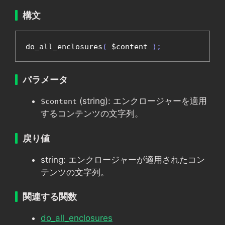
構文
do_all_enclosures
(
 $content 
);
パラメータ
(string): エンクロージャーを適用
$content
するコンテンツの文字列。
戻り値
string: エンクロージャーが適用されたコン
テンツの文字列。
関連する関数
do_all_enclosures