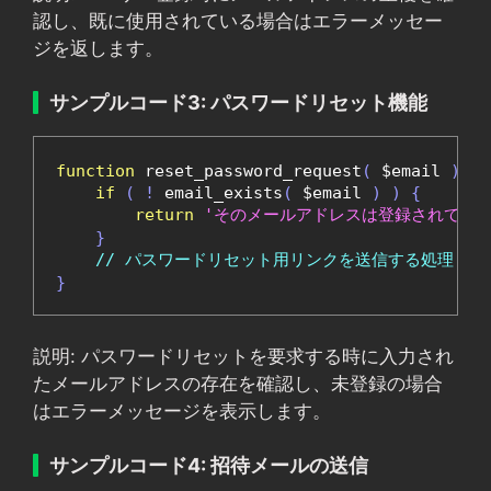
認し、既に使用されている場合はエラーメッセー
ジを返します。
サンプルコード3: パスワードリセット機能
function
 reset_password_request
(
 $email 
)
{
if
(
!
 email_exists
(
 $email 
)
)
{
return
'そのメールアドレスは登録されていま
}
// パスワードリセット用リンクを送信する処理
}
説明: パスワードリセットを要求する時に入力され
たメールアドレスの存在を確認し、未登録の場合
はエラーメッセージを表示します。
サンプルコード4: 招待メールの送信