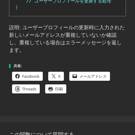
// ユーザープロフィールを更新する処理
}
説明: ユーザープロフィールの更新時に入力された
新しいメールアドレスが重複していないか確認
し、重複している場合はエラーメッセージを返し
ます。
共有:
Facebook
X
メールアドレス
Threads
印刷
この関数について質問する