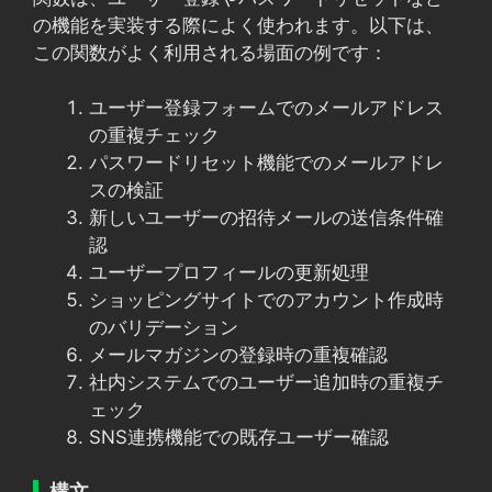
の機能を実装する際によく使われます。以下は、
この関数がよく利用される場面の例です：
ユーザー登録フォームでのメールアドレス
の重複チェック
パスワードリセット機能でのメールアドレ
スの検証
新しいユーザーの招待メールの送信条件確
認
ユーザープロフィールの更新処理
ショッピングサイトでのアカウント作成時
のバリデーション
メールマガジンの登録時の重複確認
社内システムでのユーザー追加時の重複チ
ェック
SNS連携機能での既存ユーザー確認
構文