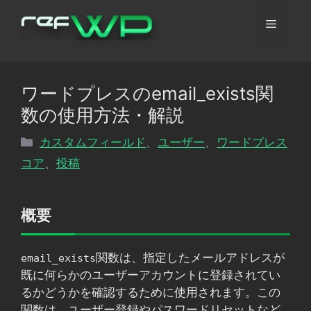
コ
メ
ン
テ
ン
ニ
ツ
ワードプレスのemail_exists関
へ
ュ
数の使用方法・解説
ス
キ
カ
カスタムフィールド
、
ユーザー
、
ワードプレス
ッ
ー
テ
コア
、
投稿
プ
ゴ
リ
ー
概要
関数は、指定したメールアドレスが
email_exists
既に何らかのユーザーアカウントに登録されてい
るかどうかを確認するために使用されます。この
関数は、ユーザー登録やパスワードリセットなど