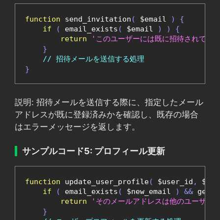
function
 send_invitation
(
 $email 
)
{
if
(
 email_exists
(
 $email 
)
)
{
return
'このユーザーには既に招待されていま
}
// 招待メールを送信する処理
}
説明: 招待メールを送信する際に、指定したメール
アドレスが既に登録済みかを確認し、既存の場合
はエラーメッセージを返します。
サンプルコード5: プロフィール更新
function
 update_user_profile
(
 $user_id
,
 $new
if
(
 email_exists
(
 $new_email 
)
&&
 get_u
return
'そのメールアドレスは他のユーザー
}