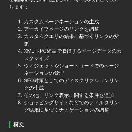
ちます：
カスタムページネーションの生成
アーカイブページのリンクを調整
カスタムクエリの結果に基づくリンクの変
更
XML-RPC経由で取得するページデータのカ
スタマイズ
ウィジェットやショートコードでのページ
ネーションの管理
SEO対策としてのディスクリプションリン
クの生成
その他、リンク表示に関する条件を追加
ショッピングサイトなどでのフィルタリン
グ結果に基づくナビゲーションの調整
構文