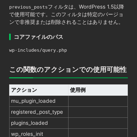
フィルタは、WordPress 1.5以降
previous_posts
で使用可能です。このフィルタは特定のバージョ
ンで非推奨または削除されることはありません。
コアファイルのパス
wp-includes/query.php
この関数のアクションでの使用可能性
アクション
使用例
mu_plugin_loaded
registered_post_type
plugins_loaded
wp_roles_init