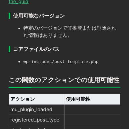
the_guid
使用可能なバージョン
特定のバージョンで非推奨または削除され
た情報はありません。
コアファイルのパス
wp-includes/post-template.php
この関数のアクションでの使用可能性
アクション
使用可能性
mu_plugin_loaded
registered_post_type