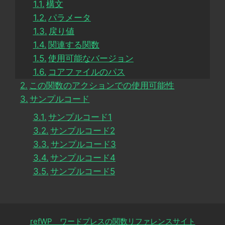
構文
パラメータ
戻り値
関連する関数
使用可能なバージョン
コアファイルのパス
この関数のアクションでの使用可能性
サンプルコード
サンプルコード1
サンプルコード2
サンプルコード3
サンプルコード4
サンプルコード5
refWP ワードプレスの関数リファレンスサイト