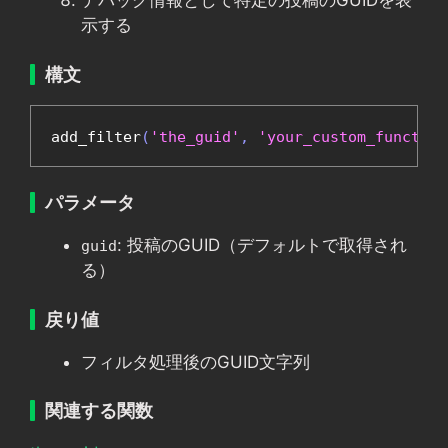
デバッグ情報として特定の投稿のGUIDを表
示する
構文
add_filter
(
'the_guid'
,
'your_custom_function
パラメータ
: 投稿のGUID（デフォルトで取得され
guid
る）
戻り値
フィルタ処理後のGUID文字列
関連する関数