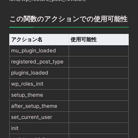
この関数のアクションでの使用可能性
アクション名
使用可能性
mu_plugin_loaded
registered_post_type
plugins_loaded
wp_roles_init
setup_theme
after_setup_theme
set_current_user
init