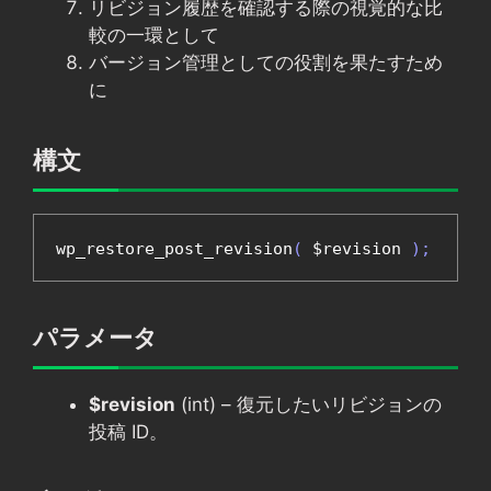
リビジョン履歴を確認する際の視覚的な比
較の一環として
バージョン管理としての役割を果たすため
に
構文
wp_restore_post_revision
(
 $revision 
);
パラメータ
$revision
(int) – 復元したいリビジョンの
投稿 ID。