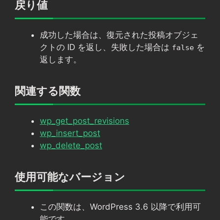
戻り値
成功した場合は、復元された投稿オブジェ
クトの ID を返し、失敗した場合は
を
false
返します。
関連する関数
wp_get_post_revisions
wp_insert_post
wp_delete_post
使用可能なバージョン
この関数は、WordPress 3.6 以降で利用可
能です。