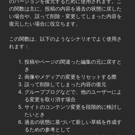
のバージョンを復元するために使用されます。こ
の関数は主に、投稿の内容を過去の状態に戻した
い場合や、誤って削除・変更してしまった内容を
復元したい場合に役立ちます。
この関数は、以下のようなシナリオでよく使用さ
れます：
投稿やページの間違った編集の元に戻すと
き
画像やメディアの変更をリセットする際
誤って削除してしまった内容の復元
グループブログなどで、他のユーザーによ
る変更を取り消す場合
サイトのコンテンツ変更を段階的に検討し
たいとき
過去の状態に基づいて新しい草稿を作成す
るための参考として