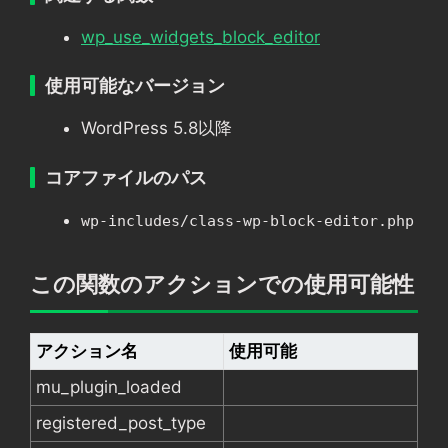
wp_use_widgets_block_editor
使用可能なバージョン
WordPress 5.8以降
コアファイルのパス
wp-includes/class-wp-block-editor.php
この関数のアクションでの使用可能性
アクション名
使用可能
mu_plugin_loaded
registered_post_type