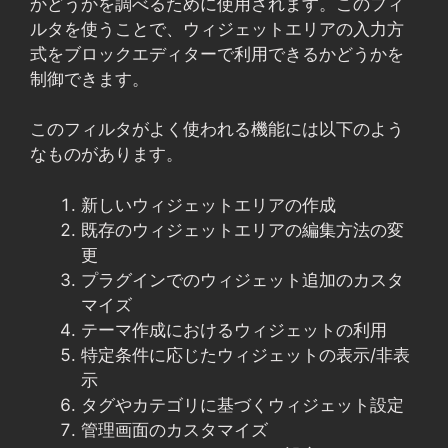
かどうかを調べるために使用されます。このフィ
ルタを使うことで、ウィジェットエリアの入力方
式をブロックエディターで利用できるかどうかを
制御できます。
このフィルタがよく使われる機能には以下のよう
なものがあります。
新しいウィジェットエリアの作成
既存のウィジェットエリアの編集方法の変
更
プラグインでのウィジェット追加のカスタ
マイズ
テーマ作成におけるウィジェットの利用
特定条件に応じたウィジェットの表示/非表
示
タグやカテゴリに基づくウィジェット設定
管理画面のカスタマイズ