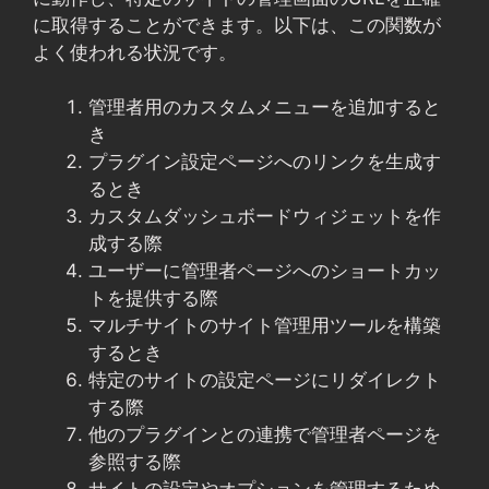
に取得することができます。以下は、この関数が
よく使われる状況です。
管理者用のカスタムメニューを追加すると
き
プラグイン設定ページへのリンクを生成す
るとき
カスタムダッシュボードウィジェットを作
成する際
ユーザーに管理者ページへのショートカッ
トを提供する際
マルチサイトのサイト管理用ツールを構築
するとき
特定のサイトの設定ページにリダイレクト
する際
他のプラグインとの連携で管理者ページを
参照する際