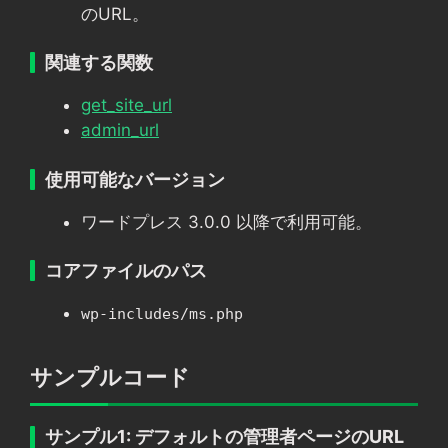
のURL。
関連する関数
get_site_url
admin_url
使用可能なバージョン
ワードプレス 3.0.0 以降で利用可能。
コアファイルのパス
wp-includes/ms.php
サンプルコード
サンプル1: デフォルトの管理者ページのURL