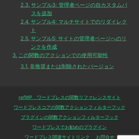
サンプル3: 管理者ページの自カスタムパ
スを追加
サンプル4: マルチサイトでのリダイレク
ト
サンプル5: サイトの管理者ページへのリ
ンクを作成
この関数のアクションでの使用可能性
非推奨または削除されたバージョン
refWP ワードプレスの関数リファレンスサイト
ワードプレスコアの関数アクションフィルターフック
プラグインの関数アクションフィルターフック
ワードプレスでお勧めのプラグイン
ワードプレス関連サイトリンク
お問合せ