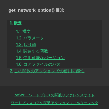
get_network_option() 目次
概要
構文
パラメータ
戻り値
関連する関数
使用可能なバージョン
コアファイルのパス
この関数のアクションでの使用可能性
refWP ワードプレスの関数リファレンスサイト
ワードプレスコアの関数アクションフィルターフック