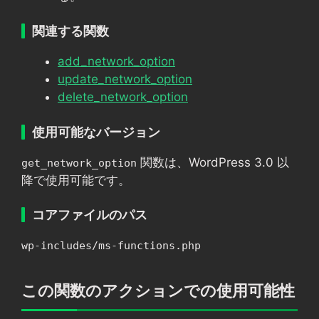
関連する関数
add_network_option
update_network_option
delete_network_option
使用可能なバージョン
関数は、WordPress 3.0 以
get_network_option
降で使用可能です。
コアファイルのパス
wp-includes/ms-functions.php
この関数のアクションでの使用可能性