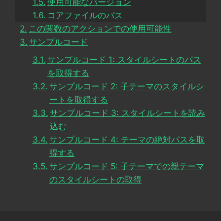
使用可能なバージョン
コアファイルのパス
この関数のアクションでの使用可能性
サンプルコード
サンプルコード 1: スタイルシートのパス
を取得する
サンプルコード 2: 子テーマのスタイルシ
ートを取得する
サンプルコード 3: スタイルシートを読み
込む
サンプルコード 4: テーマの絶対パスを取
得する
サンプルコード 5: 子テーマでの親テーマ
のスタイルシートの取得