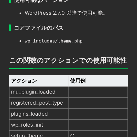
WordPress 2.7.0 以降で使用可能。
コアファイルのパス
wp-includes/theme.php
この関数のアクションでの使用可能性
アクション
使用例
mu_plugin_loaded
registered_post_type
plugins_loaded
wp_roles_init
setup_theme
○