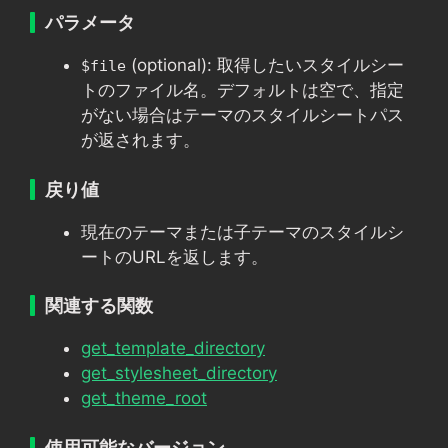
パラメータ
(optional): 取得したいスタイルシー
$file
トのファイル名。デフォルトは空で、指定
がない場合はテーマのスタイルシートパス
が返されます。
戻り値
現在のテーマまたは子テーマのスタイルシ
ートのURLを返します。
関連する関数
get_template_directory
get_stylesheet_directory
get_theme_root
使用可能なバージョン