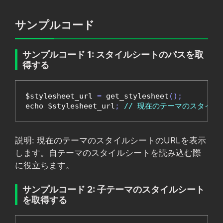
サンプルコード
サンプルコード 1: スタイルシートのパスを取
得する
$stylesheet_url 
=
 get_stylesheet
();
echo $stylesheet_url
;
// 現在のテーマのスタイル
説明: 現在のテーマのスタイルシートのURLを表示
します。自テーマのスタイルシートを読み込む際
に役立ちます。
サンプルコード 2: 子テーマのスタイルシート
を取得する