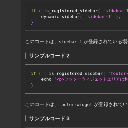
if
(
 is_registered_sidebar
(
'sidebar-
    dynamic_sidebar
(
'sidebar-1'
);
}
このコードは、
が登録されている場
sidebar-1
サンプルコード 2
if
(
!
 is_registered_sidebar
(
'footer
    echo 
'<p>フッターウィジェットエリアは利
}
このコードは、
が登録されてい
footer-widget
サンプルコード 3