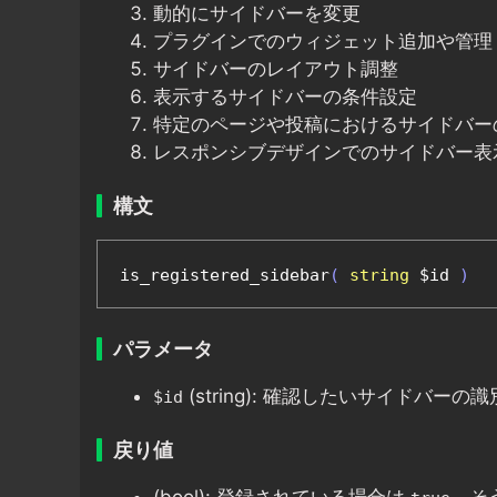
動的にサイドバーを変更
プラグインでのウィジェット追加や管理
サイドバーのレイアウト調整
表示するサイドバーの条件設定
特定のページや投稿におけるサイドバー
レスポンシブデザインでのサイドバー表
構文
is_registered_sidebar
(
string
 $id 
)
パラメータ
(string): 確認したいサイドバーの
$id
戻り値