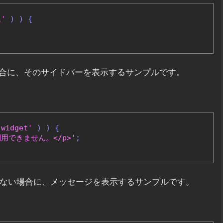
1'
)
)
{
合に、そのサイドバーを表示するサンプルです。
-widget'
)
)
{
用できません。</p>'
;
ない場合に、メッセージを表示するサンプルです。