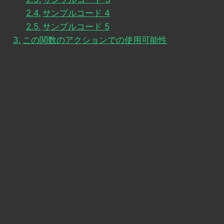
サンプルコード 4
サンプルコード 5
この関数のアクションでの使用可能性