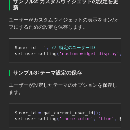
サンプル2: カスタムウィジェットの設定を更
新
ユーザーがカスタムウィジェットの表示をオン/オ
フにするための設定を保存します。
$user_id 
=
1
;
// 特定のユーザーID
set_user_setting
(
'custom_widget_display'
,
'e
サンプル3: テーマ設定の保存
ユーザーが設定したテーマのオプションを保存し
ます。
$user_id 
=
 get_current_user_id
();
set_user_setting
(
'theme_color'
,
'blue'
,
 $use