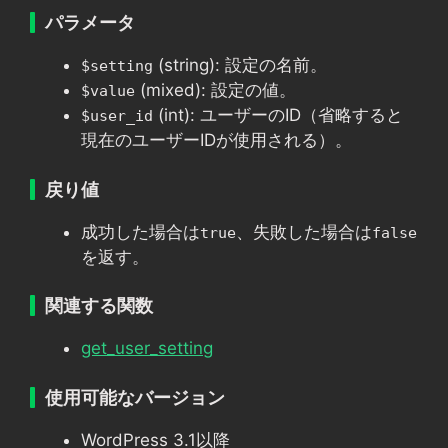
パラメータ
(string): 設定の名前。
$setting
(mixed): 設定の値。
$value
(int): ユーザーのID（省略すると
$user_id
現在のユーザーIDが使用される）。
戻り値
成功した場合は
、失敗した場合は
true
false
を返す。
関連する関数
get_user_setting
使用可能なバージョン
WordPress 3.1以降