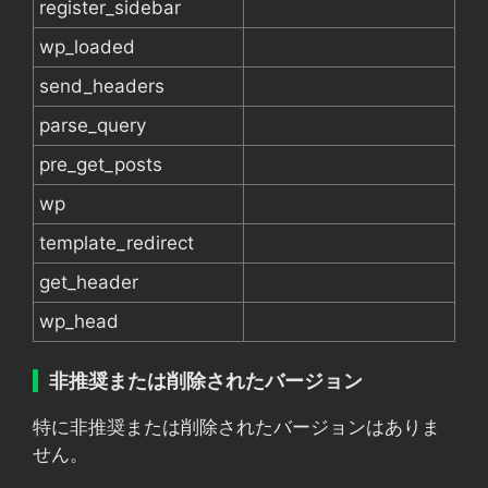
register_sidebar
wp_loaded
send_headers
parse_query
pre_get_posts
wp
template_redirect
get_header
wp_head
非推奨または削除されたバージョン
特に非推奨または削除されたバージョンはありま
せん。