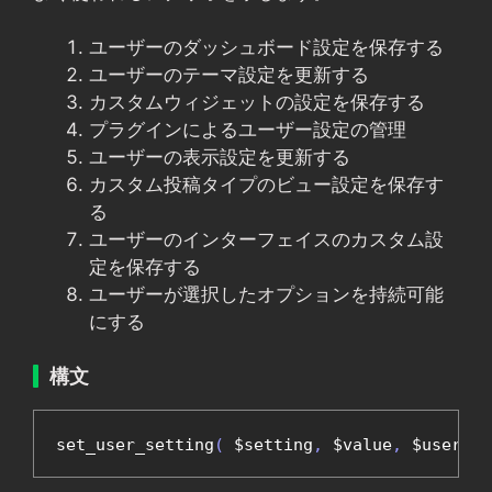
ユーザーのダッシュボード設定を保存する
ユーザーのテーマ設定を更新する
カスタムウィジェットの設定を保存する
プラグインによるユーザー設定の管理
ユーザーの表示設定を更新する
カスタム投稿タイプのビュー設定を保存す
る
ユーザーのインターフェイスのカスタム設
定を保存する
ユーザーが選択したオプションを持続可能
にする
構文
set_user_setting
(
 $setting
,
 $value
,
 $user_id