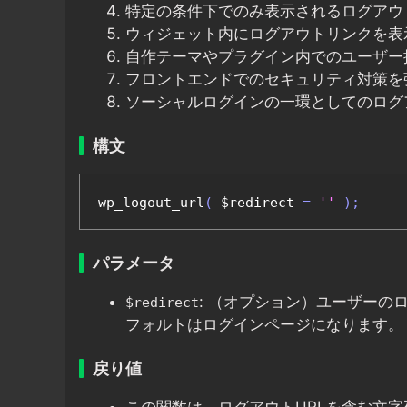
特定の条件下でのみ表示されるログアウ
ウィジェット内にログアウトリンクを表
自作テーマやプラグイン内でのユーザー
フロントエンドでのセキュリティ対策を
ソーシャルログインの一環としてのログ
構文
wp_logout_url
(
 $redirect 
=
''
);
パラメータ
: （オプション）ユーザーの
$redirect
フォルトはログインページになります。
戻り値