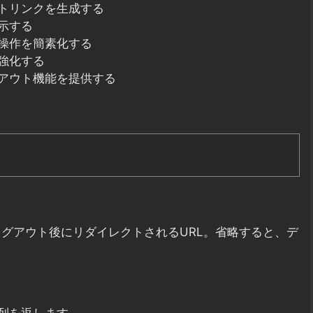
トリンクを生成する
示する
操作を簡素化する
強化する
アウト機能を提供する
ログアウト後にリダイレクトされるURL。省略すると、デ