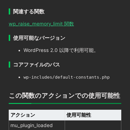
関連する関数
wp_raise_memory_limit 関数
使用可能なバージョン
WordPress 2.0 以降で利用可能。
コアファイルのパス
wp-includes/default-constants.php
この関数のアクションでの使用可能性
アクション
使用可能性
mu_plugin_loaded