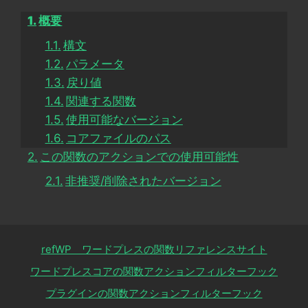
概要
構文
パラメータ
戻り値
関連する関数
使用可能なバージョン
コアファイルのパス
この関数のアクションでの使用可能性
非推奨/削除されたバージョン
refWP ワードプレスの関数リファレンスサイト
ワードプレスコアの関数アクションフィルターフック
プラグインの関数アクションフィルターフック