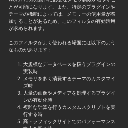
とが可能になります。また、特定のプラグインや
テーマの機能によっては、メモリーの使用量が増
加することがあるため、このフィルタの有効活用
が求められます。
このフィルタがよく使われる場面には以下のよう
なものがあります：
大規模なデータベースを扱うプラグインの
実装時
メモリを多く消費するテーマのカスタマイ
ズ時
大量の画像やメディアを処理するプラグイ
ンの有効化時
複雑な計算を行うカスタムスクリプトを実
行する時
高トラフィックサイトでのパフォーマンス