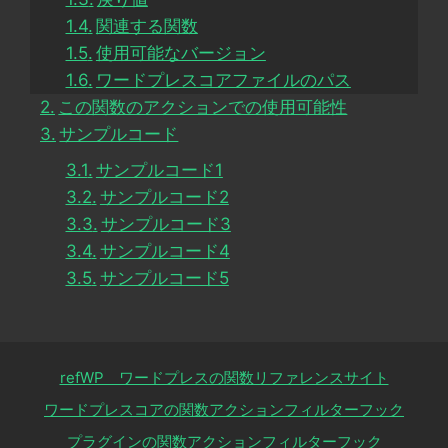
関連する関数
使用可能なバージョン
ワードプレスコアファイルのパス
この関数のアクションでの使用可能性
サンプルコード
サンプルコード1
サンプルコード2
サンプルコード3
サンプルコード4
サンプルコード5
refWP ワードプレスの関数リファレンスサイト
ワードプレスコアの関数アクションフィルターフック
プラグインの関数アクションフィルターフック