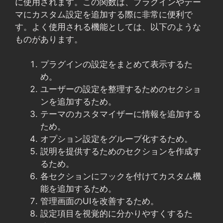
に使用されます。この関数は、プラグインやテー
マにカスタム設定を追加する際に非常に便利で
す。よく使用される機能としては、以下のような
ものがあります。
プラグインの設定をまとめて表示するた
め。
ユーザーの設定を整理するためのセクショ
ンを追加するため。
テーマのカスタマイザーに情報を追加する
ため。
オプション設定をグループ化するため。
説明を提供するためのセクションを作成す
るため。
各セクションにフックを付けてカスタム機
能を追加するため。
管理画面のUIを改善するため。
設定項目を視覚的に分かりやすくするた