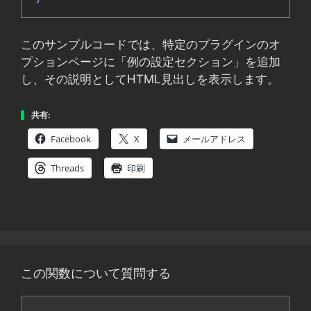
このサンプルコードでは、特定のプラグインのオ
プションページに「例の設定セクション」を追加
し、その説明としてHTML見出しを表示します。
共有:
Facebook
X
メールアドレス
Threads
印刷
この関数について質問する
コ