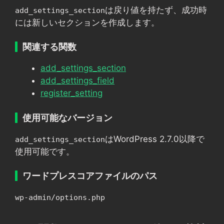
は戻り値を持たず、成功時
add_settings_section
には新しいセクションを作成します。
関連する関数
add_settings_section
add_settings_field
register_setting
使用可能なバージョン
はWordPress 2.7.0以降で
add_settings_section
使用可能です。
ワードプレスコアファイルのパス
wp-admin/options.php