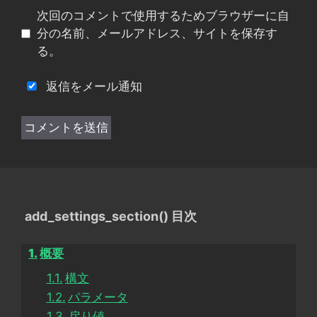
イ
次回のコメントで使用するためブラウザーに自
ト
分の名前、メールアドレス、サイトを保存す
る。
返信をメール通知
add_settings_section() 目次
概要
構文
パラメータ
戻り値