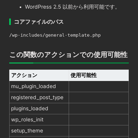
WordPress 2.5 以前から利用可能です。
コアファイルのパス
/wp-includes/general-template.php
この関数のアクションでの使用可能性
アクション
使用可能性
mu_plugin_loaded
registered_post_type
plugins_loaded
wp_roles_init
setup_theme