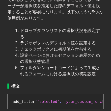
ーザーが選択肢を指定した際のデフォルト値を設
定することが容易になります。以下のような5つの
使用例があります。
ドロップダウンリストの選択状況を設定す
る
ラジオボタンのデフォルト値を設定する
チェックボックスに初期値を付与する
設定ページにおけるセクション表示のため
の選択状態管理
フィルタやショートコードによって生成さ
れるフォームにおける選択肢の初期設定
構文
add_filter
(
'selected'
,
'your_custom_function