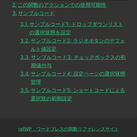
この関数のアクションでの使用可能性
サンプルコード
サンプルコード1: ドロップダウンリスト
の選択状態を設定
サンプルコード2: ラジオボタンのデフォ
ルト値設定
サンプルコード3: チェックボックスの初
期値付与
サンプルコード4: 設定ページの選択状態
管理
サンプルコード5: ショートコードによる
選択肢の初期設定
refWP ワードプレスの関数リファレンスサイト