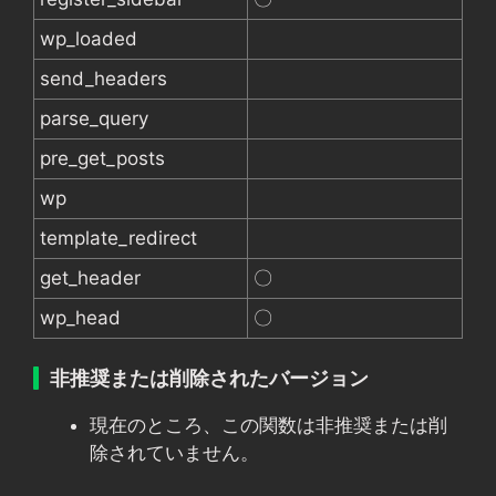
wp_loaded
send_headers
parse_query
pre_get_posts
wp
template_redirect
get_header
〇
wp_head
〇
非推奨または削除されたバージョン
現在のところ、この関数は非推奨または削
除されていません。