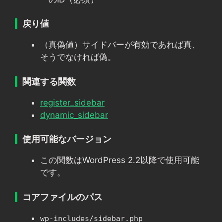
戻り値
（真偽値）サイドバーが有効であれば真、
そうでなければ偽。
関連する関数
register_sidebar
dynamic_sidebar
使用可能なバージョン
この関数はWordPress 2.2以降で使用可能
です。
コアファイルのパス
wp-includes/sidebar.php