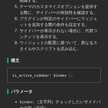
制御する。
テーマのカスタマイズオプションを提供す
る際に、サイドバーの有効性を確認する。
プラグインが特定のサイドバーにウィジェ
ットを追加する際の条件を設定する。
サイドバーが表示されない場合に、代替コ
ンテンツを表示する。
ウィジェットの配置に基づいて、異なるス
タイルやスクリプトを読み込む。
構文
is_active_sidebar
(
 $index 
);
パラメータ
: （文字列）チェックしたいサイドバ
$index
ーのID（必須）