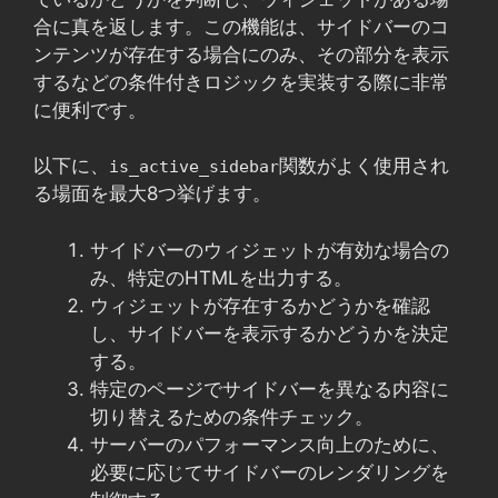
合に真を返します。この機能は、サイドバーのコ
ンテンツが存在する場合にのみ、その部分を表示
するなどの条件付きロジックを実装する際に非常
に便利です。
以下に、
関数がよく使用され
is_active_sidebar
る場面を最大8つ挙げます。
サイドバーのウィジェットが有効な場合の
み、特定のHTMLを出力する。
ウィジェットが存在するかどうかを確認
し、サイドバーを表示するかどうかを決定
する。
特定のページでサイドバーを異なる内容に
切り替えるための条件チェック。
サーバーのパフォーマンス向上のために、
必要に応じてサイドバーのレンダリングを