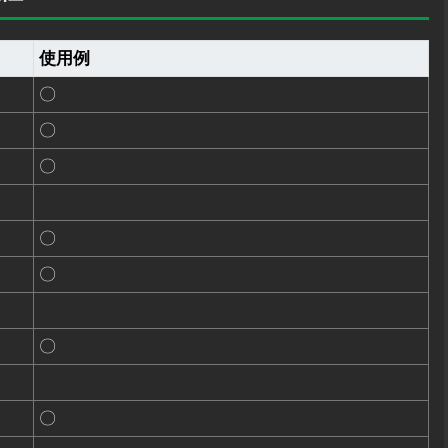
使用例
〇
〇
〇
〇
〇
〇
〇