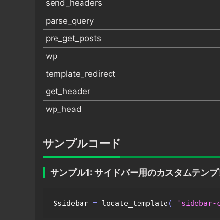
send_headers
parse_query
pre_get_posts
wp
template_redirect
get_header
wp_head
サンプルコード
サンプル1: サイドバー用のカスタムテン
$sidebar 
=
 locate_template
(
'sidebar-