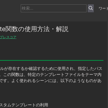
検
ワー
索:
plate関数の使用方法・解説
プレスコア
ルが存在するか確認するために使用され、指定したパス
。この関数は、特定のテンプレートファイルをテーマ内
です。よく使われるシーンには、以下のようなものがあ
スタムテンプレートの利用