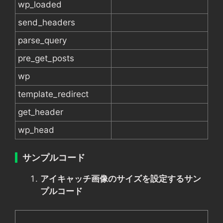
wp_loaded
send_headers
parse_query
pre_get_posts
wp
template_redirect
get_header
wp_head
サンプルコード
アイキャッチ画像のサイズを設定するサン
プルコード