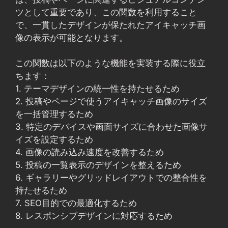
ツとして重要であり、この関数を利用すること
で、一貫したデザインが保たれたアイキャッチ画
像の表示が可能となります。
この関数は以下のような機能を実装する際に役立
ちます：
1. テーマデザインの統一性を持たせるため
2. 投稿やページで使うアイキャッチ画像のサイズ
を一括管理するため
3. 特定のデバイスや画面サイズに合わせた画像サ
イズを設定するため
4. 画像の読み込み速度を改善するため
5. 投稿の一覧表示のデザインを整えるため
6. ギャラリーやグリッドレイアウトでの整合性を
持たせるため
7. SEO目的での最適化するため
8. レスポンシブデザインに対応するため