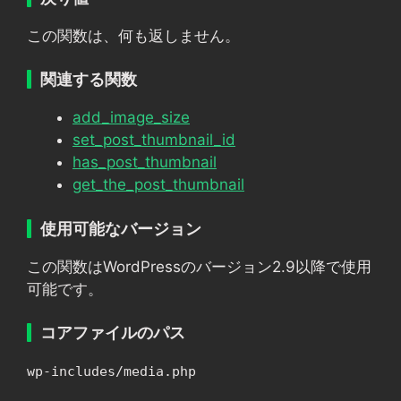
この関数は、何も返しません。
関連する関数
add_image_size
set_post_thumbnail_id
has_post_thumbnail
get_the_post_thumbnail
使用可能なバージョン
この関数はWordPressのバージョン2.9以降で使用
可能です。
コアファイルのパス
wp-includes/media.php