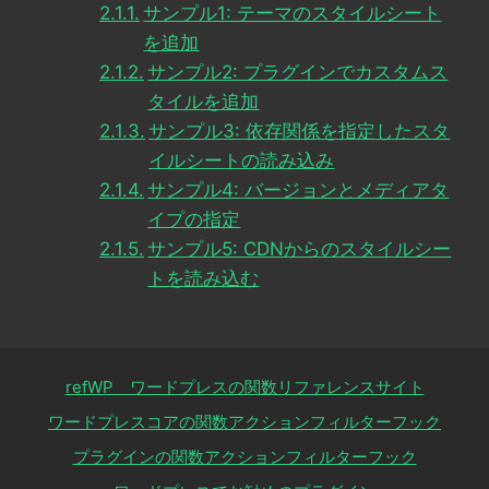
サンプル1: テーマのスタイルシート
を追加
サンプル2: プラグインでカスタムス
タイルを追加
サンプル3: 依存関係を指定したスタ
イルシートの読み込み
サンプル4: バージョンとメディアタ
イプの指定
サンプル5: CDNからのスタイルシー
トを読み込む
refWP ワードプレスの関数リファレンスサイト
ワードプレスコアの関数アクションフィルターフック
プラグインの関数アクションフィルターフック