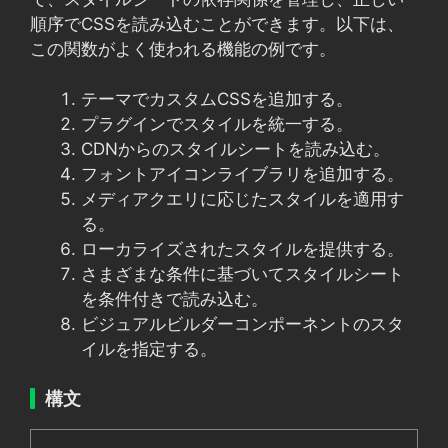
順序でCSSを読み込むことができます。以下は、
この関数がよく使われる機能の例です。
テーマでカスタムCSSを追加する。
プラグインでスタイルを統一する。
CDNからのスタイルシートを読み込む。
フォントアイコンライブラリを追加する。
メディアクエリに応じたスタイルを適用す
る。
ローカライズされたスタイルを提供する。
さまざまな条件に基づいてスタイルシート
を条件付きで読み込む。
ビジュアルビルダーコンポーネントのスタ
イルを指定する。
構文