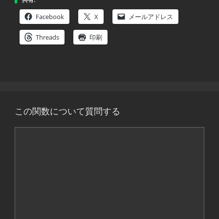
Facebook
X
メールアドレス
Threads
印刷
この関数について質問する
コ
メ
ン
ト