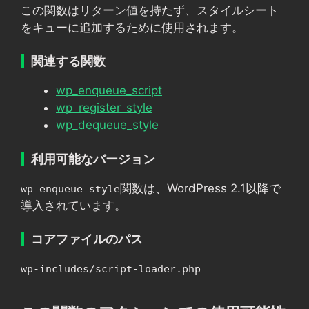
この関数はリターン値を持たず、スタイルシート
をキューに追加するために使用されます。
関連する関数
wp_enqueue_script
wp_register_style
wp_dequeue_style
利用可能なバージョン
関数は、WordPress 2.1以降で
wp_enqueue_style
導入されています。
コアファイルのパス
wp-includes/script-loader.php