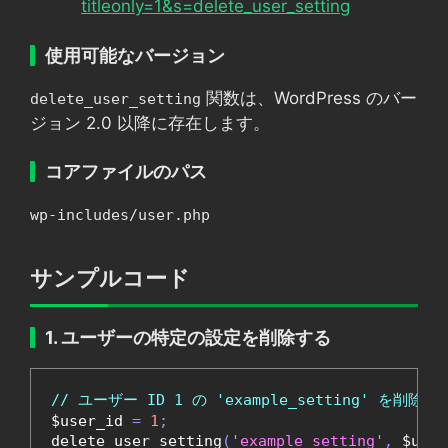
titleonly=1&s=delete_user_setting
使用可能なバージョン
関数は、WordPress のバー
delete_user_setting
ジョン 2.0 以降に存在します。
コアファイルのパス
wp-includes/user.php
サンプルコード
1. ユーザーの特定の設定を削除する
// ユーザー ID 1 の 'example_setting' を削除
$user_id 
=
1
;
delete_user_setting
(
'example_setting'
,
 $user