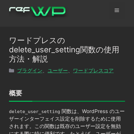
コ
メ
ン
テ
ン
ニ
ツ
ワードプレスの
へ
ュ
delete_user_setting関数の使用
ス
キ
方法・解説
ッ
ー
カ
プラグイン
、
ユーザー
、
ワードプレスコア
プ
テ
ゴ
リ
概要
ー
関数は、WordPress のユー
delete_user_setting
ザーインターフェイス設定を削除するために使用
されます。この関数は既存のユーザー設定を無効
にする際に特に便利です。たとえば、ユーザーが