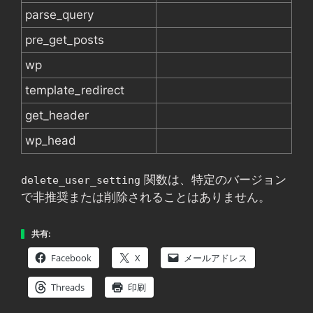
parse_query
pre_get_posts
wp
template_redirect
get_header
wp_head
関数は、特定のバージョン
delete_user_setting
で非推奨または削除されることはありません。
共有:
Facebook
X
メールアドレス
Threads
印刷