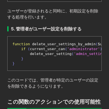
ユーザーが登録されると同時に、初期設定を削除
する処理を行います。
5. 管理者がユーザー設定を削除する
function
 delete_user_settings_by_admin
(
$user
if
(
current_user_can
(
'administrator'
))
{
        delete_user_setting
(
'admin_setting'
,
}
}
このコードでは、管理者が特定のユーザーの設定
を削除できるようになります。
この関数のアクションでの使用可能性