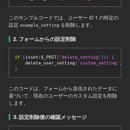
このサンプルコードでは、ユーザー ID 1 の特定の
設定
を削除します。
example_setting
2. フォームからの設定削除
if
(
isset
(
$_POST
[
'delete_setting'
]))
{
    delete_user_setting
(
'custom_setting'
,
 ge
}
このコードは、フォームから送信されたデータに
基づいて、現在のユーザーのカスタム設定を削除
します。
3. 設定削除後の確認メッセージ